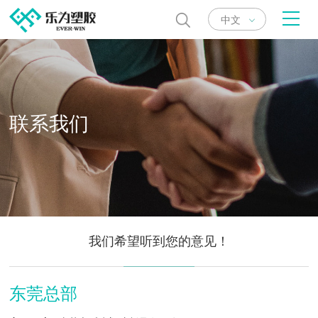
中文
联系我们
我们希望听到您的意见！
东莞总部