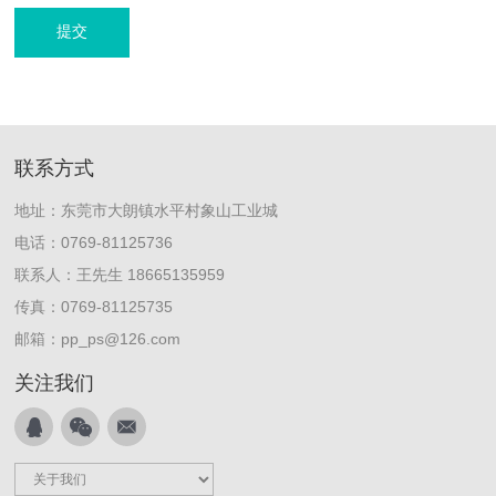
提交
联系方式
地址：东莞市大朗镇水平村象山工业城
电话：0769-81125736
联系人：王先生 18665135959
传真：0769-81125735
邮箱：pp_ps@126.com
关注我们