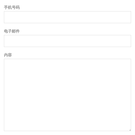
手机号码
电子邮件
内容