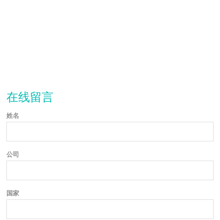
在线留言
姓名
公司
国家