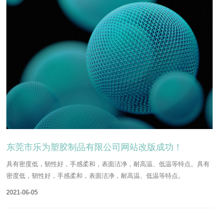
东莞市乐为塑胶制品有限公司网站改版成功！
具有密度低，韧性好，手感柔和，表面洁净，耐高温、低温等特点。具有
密度低，韧性好，手感柔和，表面洁净，耐高温、低温等特点。
2021-06-05