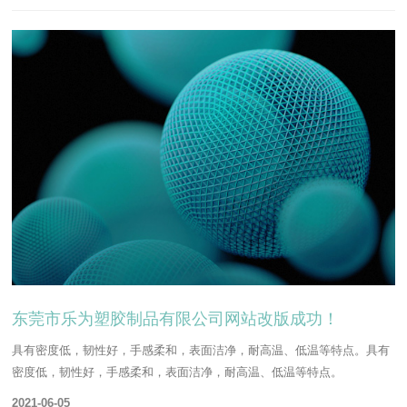
东莞市乐为塑胶制品有限公司网站改版成功！
具有密度低，韧性好，手感柔和，表面洁净，耐高温、低温等特点。具有
密度低，韧性好，手感柔和，表面洁净，耐高温、低温等特点。
2021-06-05