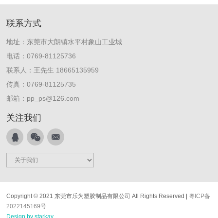
联系方式
地址：东莞市大朗镇水平村象山工业城
电话：0769-81125736
联系人：王先生 18665135959
传真：0769-81125735
邮箱：pp_ps@126.com
关注我们
Copyright © 2021 东莞市乐为塑胶制品有限公司 All Rights Reserved |
粤ICP备
2022145169号
Design by starkay