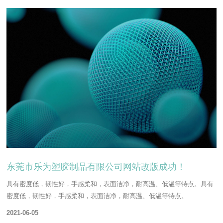
东莞市乐为塑胶制品有限公司网站改版成功！
具有密度低，韧性好，手感柔和，表面洁净，耐高温、低温等特点。具有
密度低，韧性好，手感柔和，表面洁净，耐高温、低温等特点。
2021-06-05