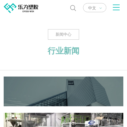
中文
新闻中心
行业新闻