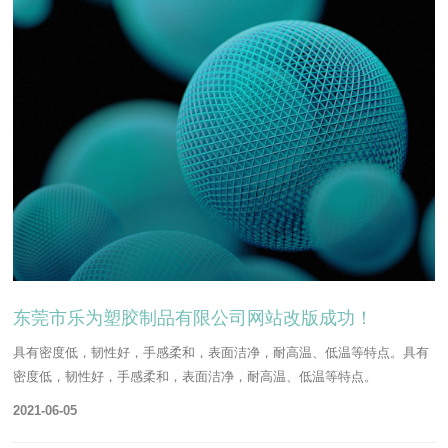
东莞市乐为塑胶制品有限公司网站改版成功！
具有密度低，韧性好，手感柔和，表面洁净，耐高温、低温等特点。具有
密度低，韧性好，手感柔和，表面洁净，耐高温、低温等特点。
2021-06-05