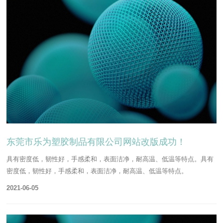
东莞市乐为塑胶制品有限公司网站改版成功！
具有密度低，韧性好，手感柔和，表面洁净，耐高温、低温等特点。具有
密度低，韧性好，手感柔和，表面洁净，耐高温、低温等特点。
2021-06-05