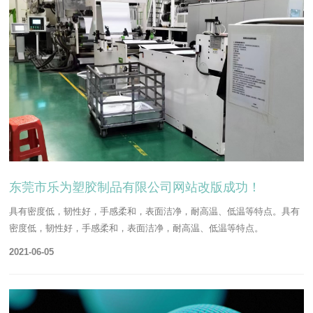
东莞市乐为塑胶制品有限公司网站改版成功！
具有密度低，韧性好，手感柔和，表面洁净，耐高温、低温等特点。具有
密度低，韧性好，手感柔和，表面洁净，耐高温、低温等特点。
2021-06-05